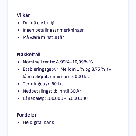
Vilkår
Du må eie bolig
Ingen betalingsanmerkninger
Må være minst 18 år
Nøkkeltall
Nominell rente: 4,99%-10,99%%
Etableringsgebyr: Mellom 1 % og 3,75 % av
lånebeløpet, minimum 5 000 kr,-
Termingebyr: 50 kr,-
Nedbetalingstid: Inntil 30 År
Lånebeløp: 100.000 - 5.000.000
Fordeler
Heldigital bank