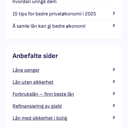
hvordan unngå dem
15 tips for bedre privatøkonomi i 2025
Å samle lån kan gi bedre økonomi
Anbefalte sider
Låne penger
Lån uten sikkerhet
Forbrukslån – finn beste lån
Refinansiering av gjeld
Lån med sikkerhet i bolig