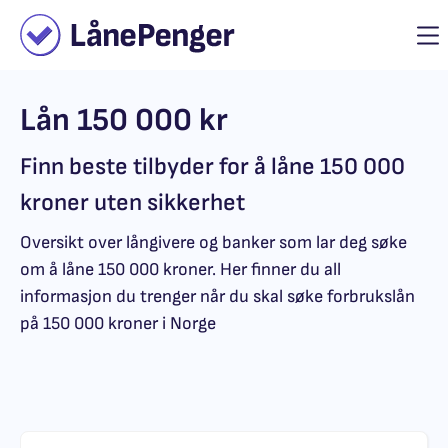
Lån 150 000 kr
Finn beste tilbyder for å låne 150 000
kroner uten sikkerhet
Oversikt over långivere og banker som lar deg søke
om å låne 150 000 kroner. Her finner du all
informasjon du trenger når du skal søke forbrukslån
på 150 000 kroner i Norge