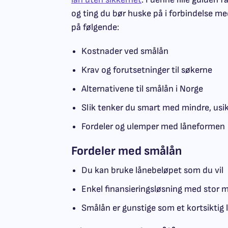
og ting du bør huske på i forbindelse me
på følgende:
Kostnader ved smålån
Krav og forutsetninger til søkerne
Alternativene til smålån i Norge
Slik tenker du smart med mindre, usi
Fordeler og ulemper med låneformen
Fordeler med smålån
Du kan bruke lånebeløpet som du vil
Enkel finansieringsløsning med stor
Smålån er gunstige som et kortsiktig 