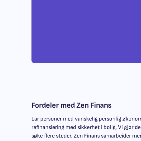
Fordeler med Zen Finans
Lar personer med vanskelig personlig økonom
refinansiering med sikkerhet i bolig. Vi gjør de
søke flere steder. Zen Finans samarbeider m