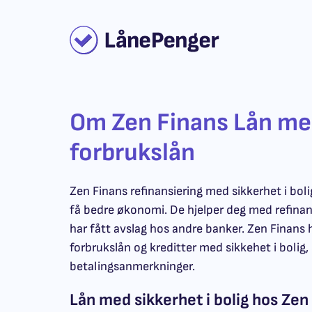
Om Zen Finans Lån med
forbrukslån
Zen Finans refinansiering med sikkerhet i bolig
få bedre økonomi. De hjelper deg med refinan
har fått avslag hos andre banker. Zen Finans h
forbrukslån og kreditter med sikkehet i bolig
betalingsanmerkninger.
Lån med sikkerhet i bolig hos Zen