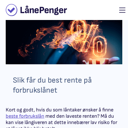
Slik får du best rente på
forbrukslånet
Kort og godt, hvis du som låntaker ønsker å finne
beste forbrukslån
med den laveste renten? Må du
kan vise långiveren at dette innebærer lav risiko for