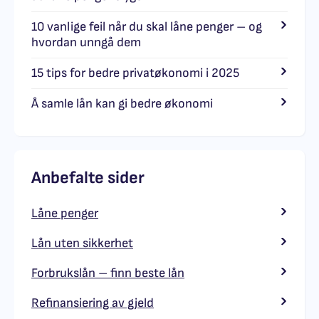
10 vanlige feil når du skal låne penger – og
hvordan unngå dem
15 tips for bedre privatøkonomi i 2025
Å samle lån kan gi bedre økonomi
Anbefalte sider
Låne penger
Lån uten sikkerhet
Forbrukslån – finn beste lån
Refinansiering av gjeld