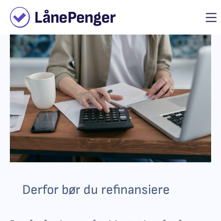
Derfor bør du refinansiere