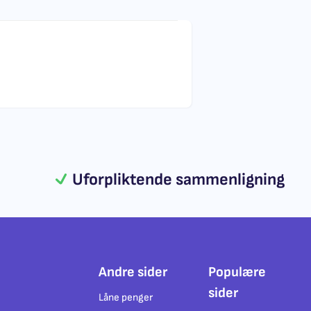
Uforpliktende sammenligning
Andre sider
Populære
sider
Låne penger