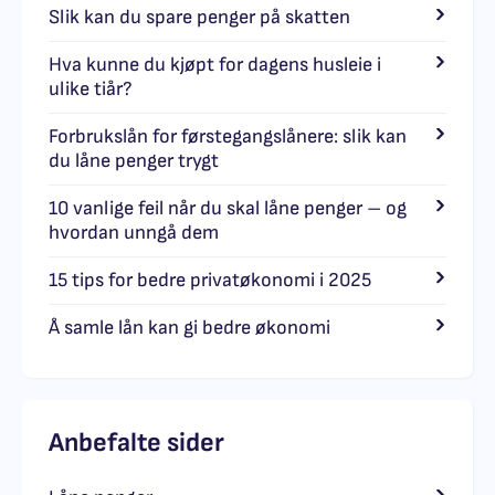
Slik kan du spare penger på skatten
Hva kunne du kjøpt for dagens husleie i
ulike tiår?
Forbrukslån for førstegangslånere: slik kan
du låne penger trygt
10 vanlige feil når du skal låne penger – og
hvordan unngå dem
15 tips for bedre privatøkonomi i 2025
Å samle lån kan gi bedre økonomi
Anbefalte sider