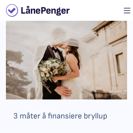
3 måter å finansiere bryllup